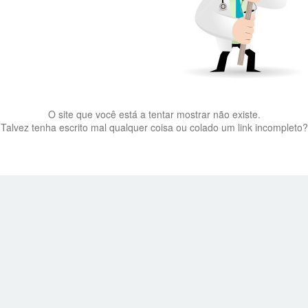
O site que você está a tentar mostrar não existe.
Talvez tenha escrito mal qualquer coisa ou colado um link incompleto?