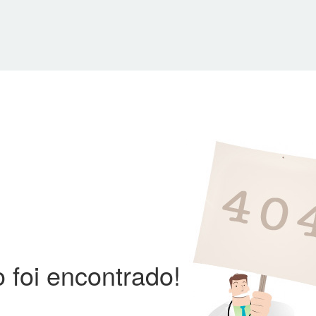
 foi encontrado!